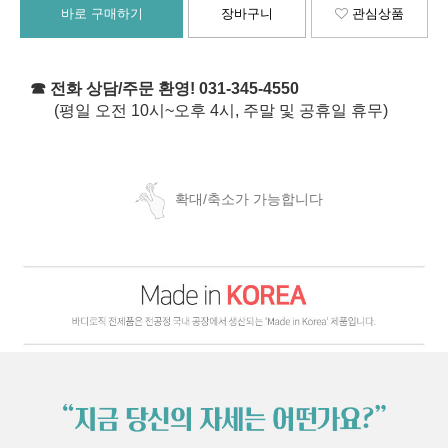
바로 구매하기
장바구니
관심상품
☎ 전화 상담/주문 환영! 031-345-4550
(평일 오전 10시~오후 4시, 주말 및 공휴일 휴무)
확대/축소가 가능합니다