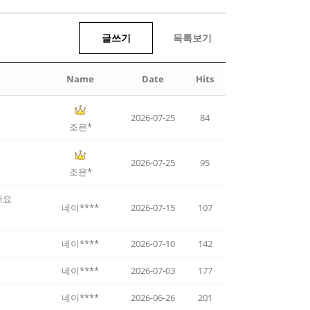
글쓰기
목록보기
Name
Date
Hits
2026-07-25
84
조은*
2026-07-25
95
조은*
어요
네이****
2026-07-15
107
네이****
2026-07-10
142
네이****
2026-07-03
177
네이****
2026-06-26
201