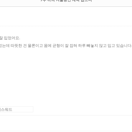
잘 입었어요.
었는데 따뜻한 건 물론이고 몸에 균형이 잘 잡혀 하루 빼놓지 않고 입고 있습니다