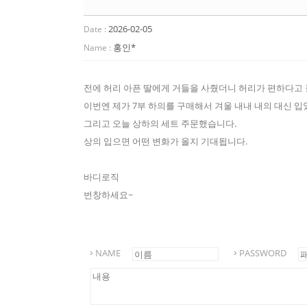
2026-02-05
Date :
홍인*
Name :
전에 허리 아픈 딸에게 거들을 사줬더니 허리가 편하다고 
이번엔 제가 7부 하의를 구매해서 겨울 내내 내의 대신 입
그리고 오늘 상하의 세트 주문했습니다.
상의 입으면 어떤 변화가 올지 기대됩니다.
바디로직
번창하세요~
NAME
PASSWORD