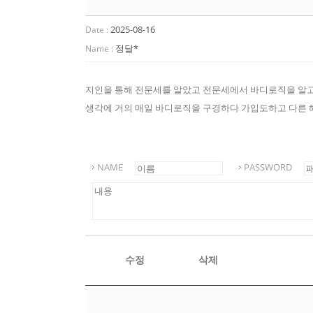
2025-08-16
Date :
정달*
Name :
지인을 통해 전문세를 알았고 전문세에서 바디로직을 알고
생각에 거의 매일 바디로직을 구경하다 가입도하고 다른 
NAME
PASSWORD
수정
삭제