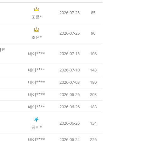
2026-07-25
85
조은*
2026-07-25
96
조은*
어요
네이****
2026-07-15
108
네이****
2026-07-10
143
네이****
2026-07-03
180
네이****
2026-06-26
203
네이****
2026-06-26
183
2026-06-26
134
공지*
네이****
2026-06-24
226