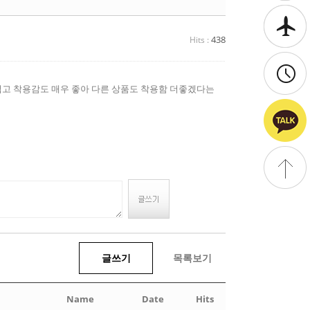
438
Hits :
럽고 착용감도 매우 좋아 다른 상품도 착용함 더좋겠다는
글쓰기
목록보기
Name
Date
Hits