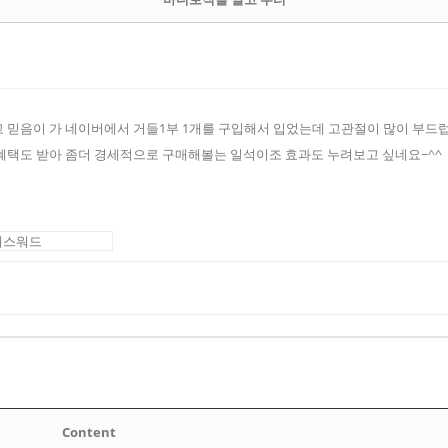
 믿음이 가 네이버에서 거들1부 1개를 구입해서 입었는데 고관절이 많이 부드
혜택도 받아 좀더 경세적으로 구매해볼는 일석이조 효과도 누려보고 싶네요~^^
Content