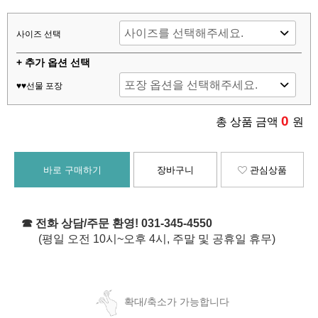
사이즈 선택
+ 추가 옵션 선택
♥♥선물 포장
0
총 상품 금액
원
바로 구매하기
장바구니
관심상품
☎ 전화 상담/주문 환영! 031-345-4550
(평일 오전 10시~오후 4시, 주말 및 공휴일 휴무)
확대/축소가 가능합니다