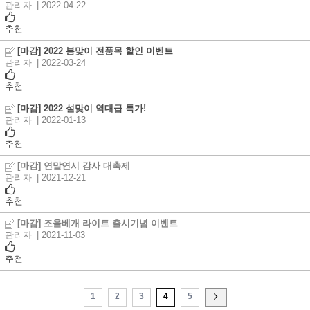
관리자
| 2022-04-22
추천
[마감] 2022 봄맞이 전품목 할인 이벤트
관리자
| 2022-03-24
추천
[마감] 2022 설맞이 역대급 특가!
관리자
| 2022-01-13
추천
[마감] 연말연시 감사 대축제
관리자
| 2021-12-21
추천
[마감] 조율베개 라이트 출시기념 이벤트
관리자
| 2021-11-03
추천
1
2
3
4
5