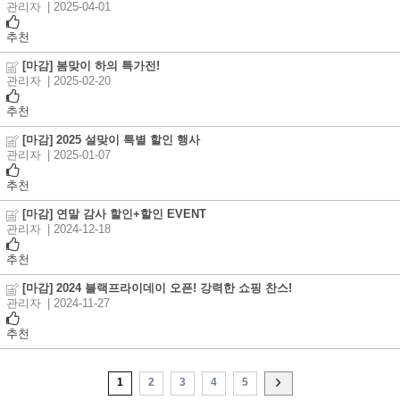
관리자
| 2025-04-01
추천
[마감] 봄맞이 하의 특가전!
관리자
| 2025-02-20
추천
[마감] 2025 설맞이 특별 할인 행사
관리자
| 2025-01-07
추천
[마감] 연말 감사 할인+할인 EVENT
관리자
| 2024-12-18
추천
[마감] 2024 블랙프라이데이 오픈! 강력한 쇼핑 찬스!
관리자
| 2024-11-27
추천
1
2
3
4
5