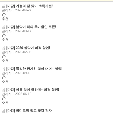
[마감] 가정의 달 맞이 초특가전!
관리자
| 2026-04-27
추천
[마감] 봄맞이 하의 추가할인 쿠폰!
관리자
| 2026-03-17
추천
[마감] 2026 설맞이 파격 할인!
관리자
| 2026-02-03
추천
[마감] 풍성한 한가위 맞이 더더~ 세일!
관리자
| 2025-09-15
추천
[마감] 여름 맞이 쿨하게~ 파격 할인!
관리자
| 2025-06-12
추천
[마감] 바디로직 입고 꽃길 걷자