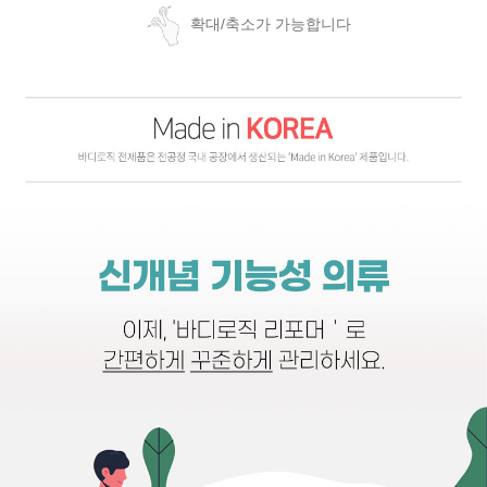
확대/축소가 가능합니다