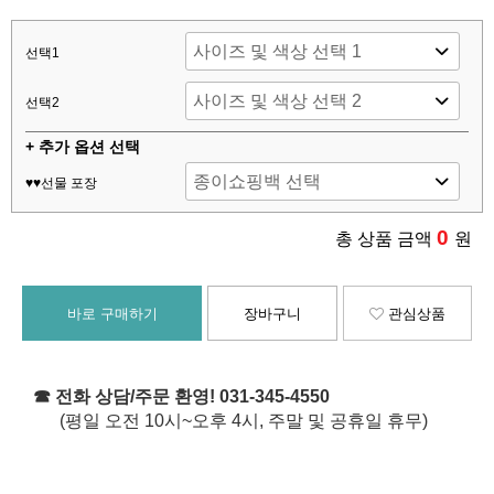
선택1
선택2
+ 추가 옵션 선택
♥♥선물 포장
0
총 상품 금액
원
바로 구매하기
장바구니
관심상품
☎ 전화 상담/주문 환영! 031-345-4550
(평일 오전 10시~오후 4시, 주말 및 공휴일 휴무)